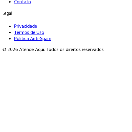
Contato
Legal
Privacidade
Termos de Uso
Política Anti-Spam
© 2026 Atende Aqui. Todos os direitos reservados.