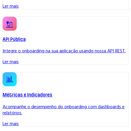
Ler mais
🔌
API Pública
Integre o onboarding na sua aplicação usando nossa API REST.
Ler mais
📊
Métricas e Indicadores
Acompanhe o desempenho do onboarding com dashboards e
relatórios.
Ler mais