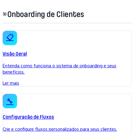
Onboarding de Clientes
🎯
📋
Visão Geral
Entenda como funciona o sistema de onboarding e seus
benefícios.
Ler mais
🔧
Configuração de Fluxos
Crie e configure fluxos personalizados para seus clientes.