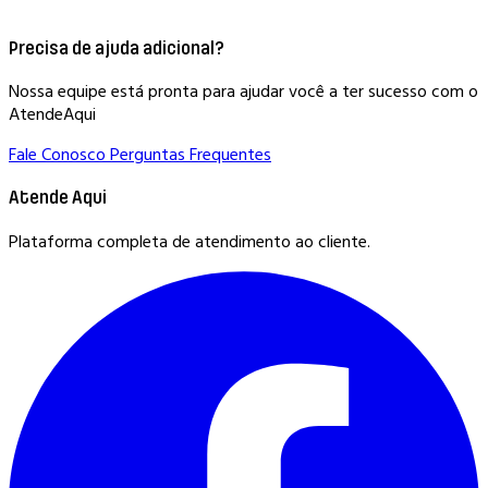
Precisa de ajuda adicional?
Nossa equipe está pronta para ajudar você a ter sucesso com o
AtendeAqui
Fale Conosco
Perguntas Frequentes
Atende Aqui
Plataforma completa de atendimento ao cliente.